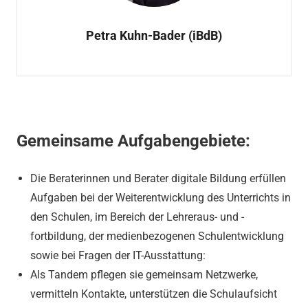
Petra Kuhn-Bader (iBdB)
Gemeinsame Aufgabengebiete:
Die Beraterinnen und Berater digitale Bildung erfüllen
Aufgaben bei der Weiterentwicklung des Unterrichts in
den Schulen, im Bereich der Lehreraus- und -
fortbildung, der medienbezogenen Schulentwicklung
sowie bei Fragen der IT-Ausstattung:
Als Tandem pflegen sie gemeinsam Netzwerke,
vermitteln Kontakte, unterstützen die Schulaufsicht