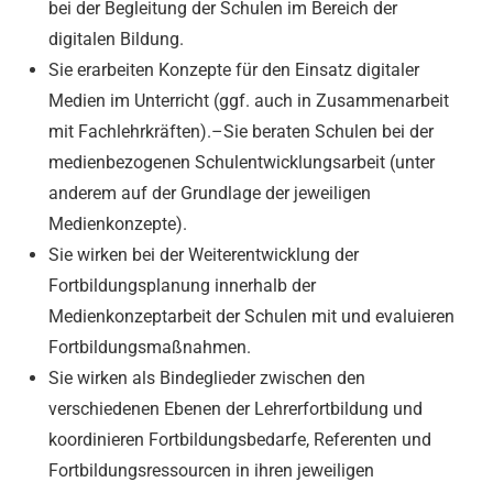
bei der Begleitung der Schulen im Bereich der
digitalen Bildung.
Sie erarbeiten Konzepte für den Einsatz digitaler
Medien im Unterricht (ggf. auch in Zusammenarbeit
mit Fachlehrkräften).–Sie beraten Schulen bei der
medienbezogenen Schulentwicklungsarbeit (unter
anderem auf der Grundlage der jeweiligen
Medienkonzepte).
Sie wirken bei der Weiterentwicklung der
Fortbildungsplanung innerhalb der
Medienkonzeptarbeit der Schulen mit und evaluieren
Fortbildungsmaßnahmen.
Sie wirken als Bindeglieder zwischen den
verschiedenen Ebenen der Lehrerfortbildung und
koordinieren Fortbildungsbedarfe, Referenten und
Fortbildungsressourcen in ihren jeweiligen