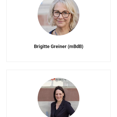
Brigitte Greiner (mBdB)