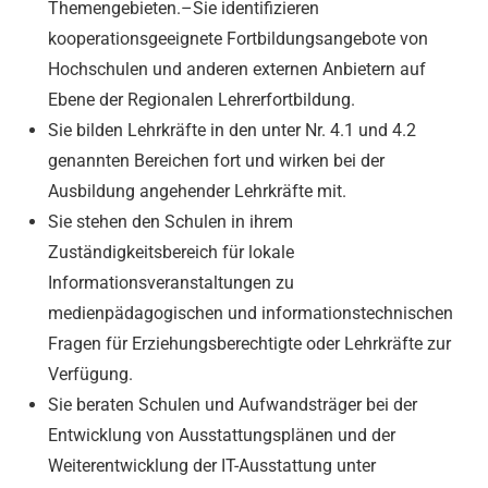
Themengebieten.–Sie identifizieren
kooperationsgeeignete Fortbildungsangebote von
Hochschulen und anderen externen Anbietern auf
Ebene der Regionalen Lehrerfortbildung.
Sie bilden Lehrkräfte in den unter Nr. 4.1 und 4.2
genannten Bereichen fort und wirken bei der
Ausbildung angehender Lehrkräfte mit.
Sie stehen den Schulen in ihrem
Zuständigkeitsbereich für lokale
Informationsveranstaltungen zu
medienpädagogischen und informationstechnischen
Fragen für Erziehungsberechtigte oder Lehrkräfte zur
Verfügung.
Sie beraten Schulen und Aufwandsträger bei der
Entwicklung von Ausstattungsplänen und der
Weiterentwicklung der IT-Ausstattung unter