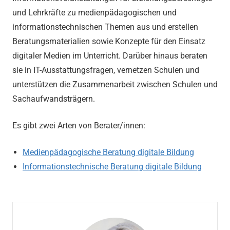
und Lehrkräfte zu medienpädagogischen und
informationstechnischen Themen aus und erstellen
Beratungsmaterialien sowie Konzepte für den Einsatz
digitaler Medien im Unterricht. Darüber hinaus beraten
sie in IT-Ausstattungsfragen, vernetzen Schulen und
unterstützen die Zusammenarbeit zwischen Schulen und
Sachaufwandsträgern.
Es gibt zwei Arten von Berater/innen:
Medienpädagogische Beratung digitale Bildung
Informationstechnische Beratung digitale Bildung