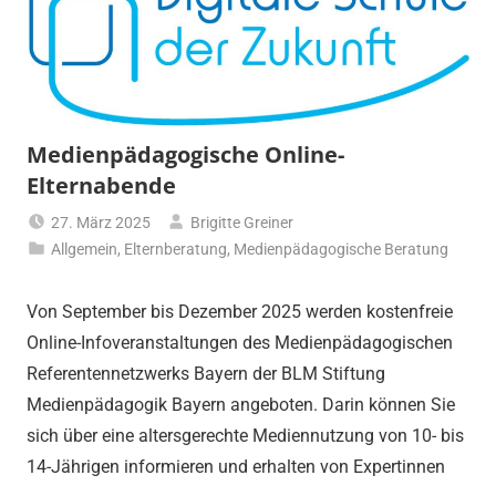
Medienpädagogische Online-
Elternabende
27. März 2025
Brigitte Greiner
Allgemein
,
Elternberatung
,
Medienpädagogische Beratung
Von September bis Dezember 2025 werden kostenfreie
Online-Infoveranstaltungen des Medienpädagogischen
Referentennetzwerks Bayern der BLM Stiftung
Medienpädagogik Bayern angeboten. Darin können Sie
sich über eine altersgerechte Mediennutzung von 10- bis
14-Jährigen informieren und erhalten von Expertinnen