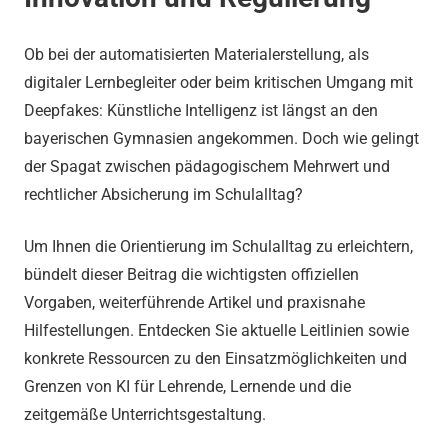
Ob bei der automatisierten Materialerstellung, als
digitaler Lernbegleiter oder beim kritischen Umgang mit
Deepfakes: Künstliche Intelligenz ist längst an den
bayerischen Gymnasien angekommen. Doch wie gelingt
der Spagat zwischen pädagogischem Mehrwert und
rechtlicher Absicherung im Schulalltag?
Um Ihnen die Orientierung im Schulalltag zu erleichtern,
bündelt dieser Beitrag die wichtigsten offiziellen
Vorgaben, weiterführende Artikel und praxisnahe
Hilfestellungen. Entdecken Sie aktuelle Leitlinien sowie
konkrete Ressourcen zu den Einsatzmöglichkeiten und
Grenzen von KI für Lehrende, Lernende und die
zeitgemäße Unterrichtsgestaltung.