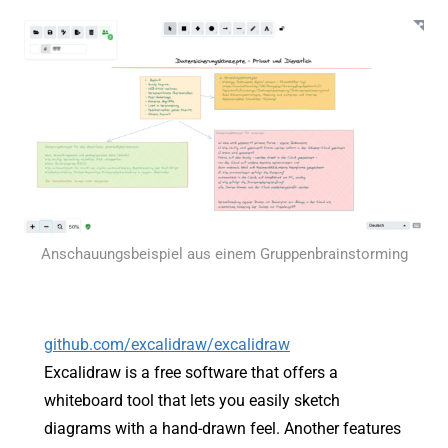
Anschauungsbeispiel aus einem Gruppenbrainstorming
github.com/excalidraw/excalidraw
Excalidraw is a free software that offers a
whiteboard tool that lets you easily sketch
diagrams with a hand-drawn feel. Another features