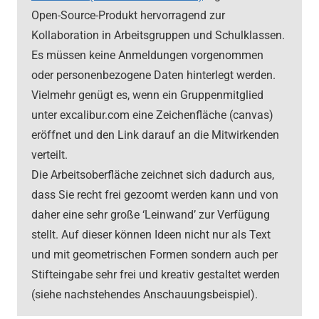
Open-Source-Produkt hervorragend zur
Kollaboration in Arbeitsgruppen und Schulklassen.
Es müssen keine Anmeldungen vorgenommen
oder personenbezogene Daten hinterlegt werden.
Vielmehr genügt es, wenn ein Gruppenmitglied
unter excalibur.com eine Zeichenfläche (canvas)
eröffnet und den Link darauf an die Mitwirkenden
verteilt.
Die Arbeitsoberfläche zeichnet sich dadurch aus,
dass Sie recht frei gezoomt werden kann und von
daher eine sehr große ‘Leinwand’ zur Verfügung
stellt. Auf dieser können Ideen nicht nur als Text
und mit geometrischen Formen sondern auch per
Stifteingabe sehr frei und kreativ gestaltet werden
(siehe nachstehendes Anschauungsbeispiel).