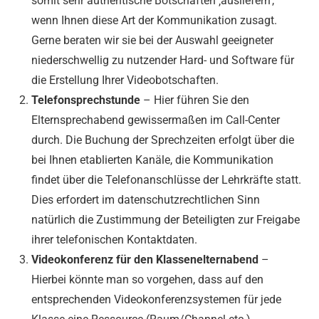
somit sehr authentische Botschaften ‚ausliefern‘,
wenn Ihnen diese Art der Kommunikation zusagt.
Gerne beraten wir sie bei der Auswahl geeigneter
niederschwellig zu nutzender Hard- und Software für
die Erstellung Ihrer Videobotschaften.
Telefonsprechstunde
– Hier führen Sie den
Elternsprechabend gewissermaßen im Call-Center
durch. Die Buchung der Sprechzeiten erfolgt über die
bei Ihnen etablierten Kanäle, die Kommunikation
findet über die Telefonanschlüsse der Lehrkräfte statt.
Dies erfordert im datenschutzrechtlichen Sinn
natürlich die Zustimmung der Beteiligten zur Freigabe
ihrer telefonischen Kontaktdaten.
Videokonferenz für den Klassenelternabend
–
Hierbei könnte man so vorgehen, dass auf den
entsprechenden Videokonferenzsystemen für jede