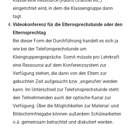
Klasse eine Ressource (Raum/Channel etc.)
eingerichtet wird, in dem die Klassengruppe dann
tagt.
Videokonferenz für die Elternsprechstunde oder den
Elternsprechtag
Bei dieser Form der Durchführung handelt es sich ja
wie bei der Telefonsprechstunde um
Kleingruppengespräche. Somit müsste pro Lehrkraft
eine Ressource auf dem Konferenzsystem zur
Verfügung stehen, die dann von den Eltern zur
gebuchten Zeit aufgesucht bzw. ‚angerufen‘ werden
kann. Im Unterschied zur Telefonsprechstunde steht
den Teilnehmenden auch der optische Kanal zur
Verfügung. Über die Möglichkeiten zur Material- und
Bildschirmfreigabe können außerdem Schülearbeiten
o.ä. gemeinsam betrachtet und diskutiert werden.