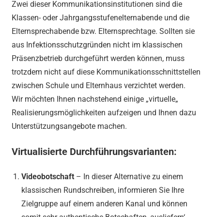
Zwei dieser Kommunikationsinstitutionen sind die
Klassen- oder Jahrgangsstufenelternabende und die
Elternsprechabende bzw. Elternsprechtage. Sollten sie
aus Infektionsschutzgründen nicht im klassischen
Präsenzbetrieb durchgeführt werden können, muss
trotzdem nicht auf diese Kommunikationsschnittstellen
zwischen Schule und Elternhaus verzichtet werden.
Wir möchten Ihnen nachstehend einige „virtuelle„
Realisierungsmöglichkeiten aufzeigen und Ihnen dazu
Unterstützungsangebote machen.
Virtualisierte Durchführungsvarianten:
Videobotschaft
– In dieser Alternative zu einem
klassischen Rundschreiben, informieren Sie Ihre
Zielgruppe auf einem anderen Kanal und können