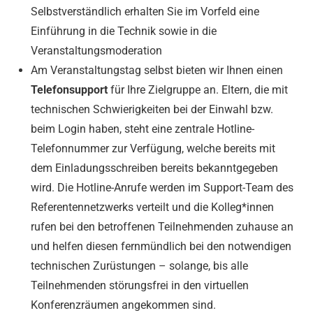
Selbstverständlich erhalten Sie im Vorfeld eine
Einführung in die Technik sowie in die
Veranstaltungsmoderation
Am Veranstaltungstag selbst bieten wir Ihnen einen
Telefonsupport
für Ihre Zielgruppe an. Eltern, die mit
technischen Schwierigkeiten bei der Einwahl bzw.
beim Login haben, steht eine zentrale Hotline-
Telefonnummer zur Verfügung, welche bereits mit
dem Einladungsschreiben bereits bekanntgegeben
wird. Die Hotline-Anrufe werden im Support-Team des
Referentennetzwerks verteilt und die Kolleg*innen
rufen bei den betroffenen Teilnehmenden zuhause an
und helfen diesen fernmündlich bei den notwendigen
technischen Zurüstungen – solange, bis alle
Teilnehmenden störungsfrei in den virtuellen
Konferenzräumen angekommen sind.