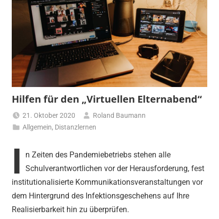
Hilfen für den „Virtuellen Elternabend“
21. Oktober 2020
Roland Baumann
Allgemein
,
Distanzlernen
I
n Zeiten des Pandemiebetriebs stehen alle
Schulverantwortlichen vor der Herausforderung, fest
institutionalisierte Kommunikationsveranstaltungen vor
dem Hintergrund des Infektionsgeschehens auf Ihre
Realisierbarkeit hin zu überprüfen.