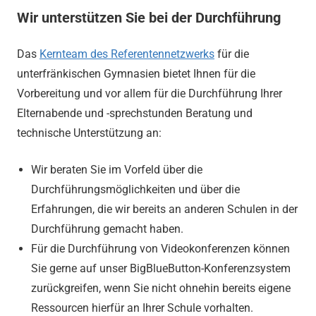
Wir unterstützen Sie bei der Durchführung
Das
Kernteam des Referentennetzwerks
für die
unterfränkischen Gymnasien bietet Ihnen für die
Vorbereitung und vor allem für die Durchführung Ihrer
Elternabende und -sprechstunden Beratung und
technische Unterstützung an:
Wir beraten Sie im Vorfeld über die
Durchführungsmöglichkeiten und über die
Erfahrungen, die wir bereits an anderen Schulen in der
Durchführung gemacht haben.
Für die Durchführung von Videokonferenzen können
Sie gerne auf unser BigBlueButton-Konferenzsystem
zurückgreifen, wenn Sie nicht ohnehin bereits eigene
Ressourcen hierfür an Ihrer Schule vorhalten.