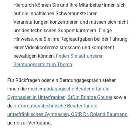
Hierdurch können Sie und Ihre Mitarbeiter*innen sich
auf die inhaltlichen Schwerpunkte Ihrer
Veranstaltungen konzentrieren und müssen sich nicht
um den technischen Support kümmern. Einige
Hinweise, wie Sie ihre Regieaufgaben bei der Führung
einer Videokonferenz stressarm und kompetent
bewältigen können,
finden Sie auf unserer
Beratungsseite zum Thema
.
Für Rückfragen oder ein Beratungsgespräch stehen
Ihnen die
medienpädagogische Beraterin für die
Gymnasien in Unterfranken, StDin Brigitte Greiner
sowie
der
informationstechnische Berater für die
unterfränkischen Gymnasien, OStR Dr. Roland Baumann
,
gerne zur Verfügung.