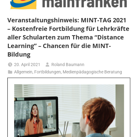
Veranstaltungshinweis: MINT-TAG 2021
– Kostenfreie Fortbildung für Lehrkräfte
aller Schularten zum Thema “Distance
Learning” – Chancen für die MINT-
Bildung
20. April 2021
Roland Baumann
Allgemein
,
Fortbildungen
,
Medienpädagogische Beratung