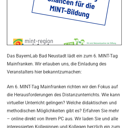
Das BayernLab Bad Neustadt lädt ein zum 6. MINT-Tag
Mainfranken. Wir erlauben uns, die Einladung des
Veranstalters hier bekanntzumachen:
Am 6. MINT-Tag Mainfranken richten wir den Fokus auf
die Herausforderungen des Distanzunterrichts. Wie kann
virtueller Unterricht gelingen? Welche didaktischen und
methodischen Möglichkeiten gibt es? Erfahren Sie mehr
– online direkt von Ihrem PC aus. Wir laden Sie und alle
interessierten Kolleginnen und Kollegen herzlich ein zum