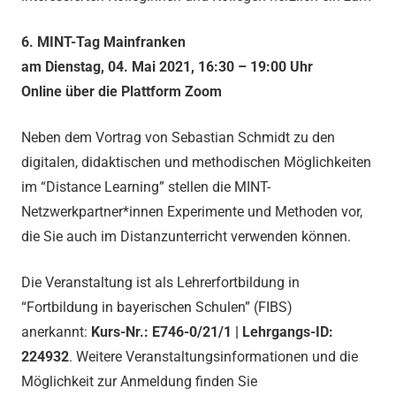
6. MINT-Tag Mainfranken
am Dienstag, 04. Mai 2021, 16:30 – 19:00 Uhr
Online über die Plattform Zoom
Neben dem Vortrag von Sebastian Schmidt zu den
digitalen, didaktischen und methodischen Möglichkeiten
im “Distance Learning” stellen die MINT-
Netzwerkpartner*innen Experimente und Methoden vor,
die Sie auch im Distanzunterricht verwenden können.
Die Veranstaltung ist als Lehrerfortbildung in
“Fortbildung in bayerischen Schulen” (FIBS)
anerkannt:
Kurs-Nr.: E746-0/21/1 | Lehrgangs-ID:
224932
. Weitere Veranstaltungsinformationen und die
Möglichkeit zur Anmeldung finden Sie