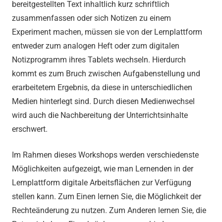
bereitgestellten Text inhaltlich kurz schriftlich
zusammenfassen oder sich Notizen zu einem
Experiment machen, müssen sie von der Lernplattform
entweder zum analogen Heft oder zum digitalen
Notizprogramm ihres Tablets wechseln. Hierdurch
kommt es zum Bruch zwischen Aufgabenstellung und
erarbeitetem Ergebnis, da diese in unterschiedlichen
Medien hinterlegt sind. Durch diesen Medienwechsel
wird auch die Nachbereitung der Unterrichtsinhalte
erschwert.
Im Rahmen dieses Workshops werden verschiedenste
Möglichkeiten aufgezeigt, wie man Lernenden in der
Lernplattform digitale Arbeitsflächen zur Verfügung
stellen kann. Zum Einen lernen Sie, die Möglichkeit der
Rechteänderung zu nutzen. Zum Anderen lernen Sie, die