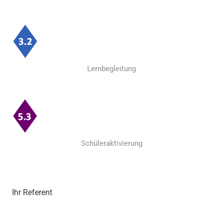
Lernbegleitung
Schüleraktivierung
Ihr Referent