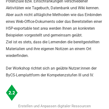
Potenziale bzw. Einschränkungen verschiedener
Aktivitäten wie Tagebuch, Datenbank und Wiki kennen.
Aber auch nicht alltägliche Methoden wie das Einbinden
eines Web-Office-Dokuments oder das Bereitstellen einer
H5P-exportable text area werden Ihnen an konkreten
Beispielen vorgestellt und gemeinsam geübt.
Ziel ist es stets, dass die Lernenden die bereitgestellten
Materialien und ihre eigenen Notizen an einem Ort
wiederfinden.
Der Workshop richtet sich an geübte Nutzer:innen der
ByCS-Lernplattform der Kompetenzstufen III und IV.
Erstellen und Anpassen digitaler Ressourcen