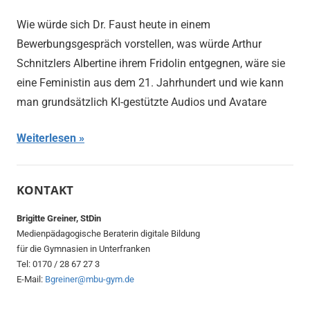
Wie würde sich Dr. Faust heute in einem
Bewerbungsgespräch vorstellen, was würde Arthur
Schnitzlers Albertine ihrem Fridolin entgegnen, wäre sie
eine Feministin aus dem 21. Jahrhundert und wie kann
man grundsätzlich KI-gestützte Audios und Avatare
Weiterlesen
KONTAKT
Brigitte Greiner, StDin
Medienpädagogische Beraterin digitale Bildung
für die Gymnasien in Unterfranken
Tel: 0170 / 28 67 27 3
E-Mail:
Bgreiner@mbu-gym.de