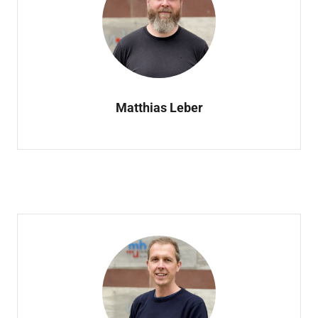
Matthias Leber