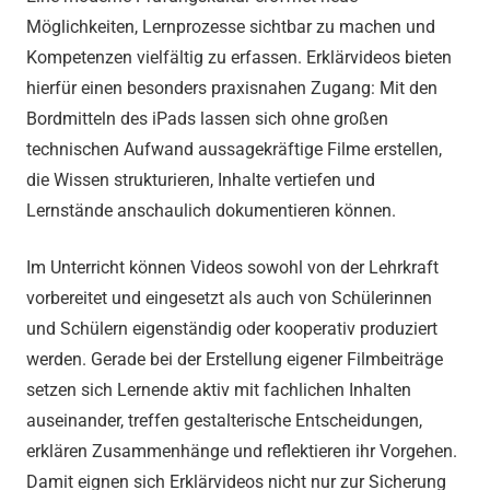
Möglichkeiten, Lernprozesse sichtbar zu machen und
Kompetenzen vielfältig zu erfassen. Erklärvideos bieten
hierfür einen besonders praxisnahen Zugang: Mit den
Bordmitteln des iPads lassen sich ohne großen
technischen Aufwand aussagekräftige Filme erstellen,
die Wissen strukturieren, Inhalte vertiefen und
Lernstände anschaulich dokumentieren können.
Im Unterricht können Videos sowohl von der Lehrkraft
vorbereitet und eingesetzt als auch von Schülerinnen
und Schülern eigenständig oder kooperativ produziert
werden. Gerade bei der Erstellung eigener Filmbeiträge
setzen sich Lernende aktiv mit fachlichen Inhalten
auseinander, treffen gestalterische Entscheidungen,
erklären Zusammenhänge und reflektieren ihr Vorgehen.
Damit eignen sich Erklärvideos nicht nur zur Sicherung