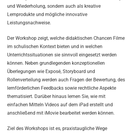
und Wiederholung, sondern auch als kreative
Lernprodukte und mögliche innovative
Leistungsnachweise.
Der Workshop zeigt, welche didaktischen Chancen Filme
im schulischen Kontext bieten und in welchen
Unterrichtssituationen sie sinnvoll eingesetzt werden
können. Neben grundlegenden konzeptionellen
Überlegungen wie Exposé, Storyboard und
Rollenverteilung werden auch Fragen der Bewertung, des
lernförderlichen Feedbacks sowie rechtliche Aspekte
thematisiert. Darüber hinaus lernen Sie, wie mit
einfachen Mitteln Videos auf dem iPad erstellt und
anschließend mit iMovie bearbeitet werden können.
Ziel des Workshops ist es, praxistaugliche Wege