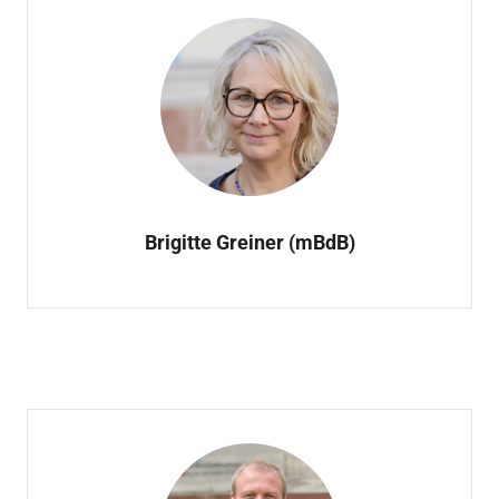
Brigitte Greiner (mBdB)