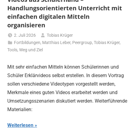
Handlungsorientierten Unterricht mit
einfachen digitalen Mitteln
organisieren
2. Juli 2026
Tobias Krüger
Fortbildungen
,
Matthias Leber
,
Peergroup
,
Tobias Krüger
,
Tools
,
Weg und Ziel
Mit sehr einfachen Mitteln können Schülerinnen und
Schüler Erklärvideos selbst erstellen. In diesem Vortrag
sollen verschiedene Videotypen vorgestellt werden,
Merkmale eines guten Videos erarbeitet werden und
Umsetzungsszenarien diskutiert werden. Weiterführende
Materialien:
Weiterlesen