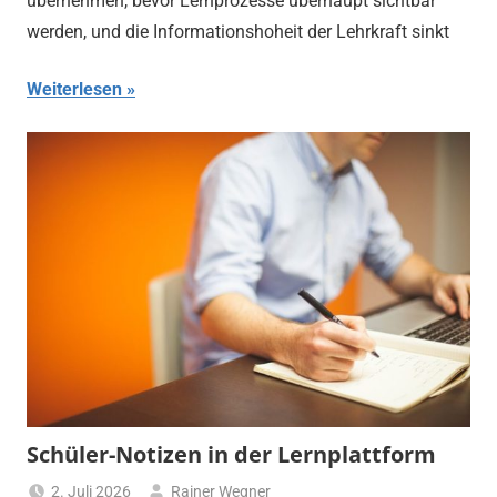
übernehmen, bevor Lernprozesse überhaupt sichtbar
werden, und die Informationshoheit der Lehrkraft sinkt
Weiterlesen
Schüler-Notizen in der Lernplattform
2. Juli 2026
Rainer Wegner