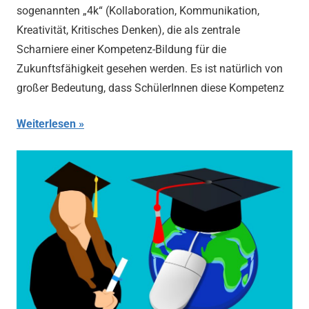
sogenannten „4k“ (Kollaboration, Kommunikation,
Kreativität, Kritisches Denken), die als zentrale
Scharniere einer Kompetenz-Bildung für die
Zukunftsfähigkeit gesehen werden. Es ist natürlich von
großer Bedeutung, dass SchülerInnen diese Kompetenz
Weiterlesen