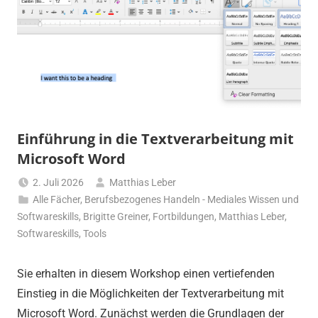
Einführung in die Textverarbeitung mit
Microsoft Word
2. Juli 2026
Matthias Leber
Alle Fächer
,
Berufsbezogenes Handeln - Mediales Wissen und
Softwareskills
,
Brigitte Greiner
,
Fortbildungen
,
Matthias Leber
,
Softwareskills
,
Tools
Sie erhalten in diesem Workshop einen vertiefenden
Einstieg in die Möglichkeiten der Textverarbeitung mit
Microsoft Word. Zunächst werden die Grundlagen der