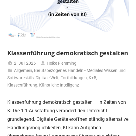
Klassenführung demokratisch gestalten
2. Juli 2026
Heike Flemming
Allgemein
,
Berufsbezogenes Handeln - Mediales Wissen und
Softwareskills
,
Digitale Welt
,
Fortbildungen
,
K+5
,
Klassenführung
,
Künstliche Intelligenz
Klassenführung demokratisch gestalten – in Zeiten von
KI Die 1:1-Ausstattung verändert den Unterricht
grundlegend. Digitale Geräte eröffnen ständig alternative
Handlungsmöglichkeiten, KI kann Aufgaben