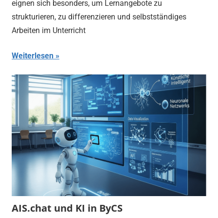
eignen sich besonders, um Lernangebote zu
strukturieren, zu differenzieren und selbstständiges
Arbeiten im Unterricht
Weiterlesen
AIS.chat und KI in ByCS