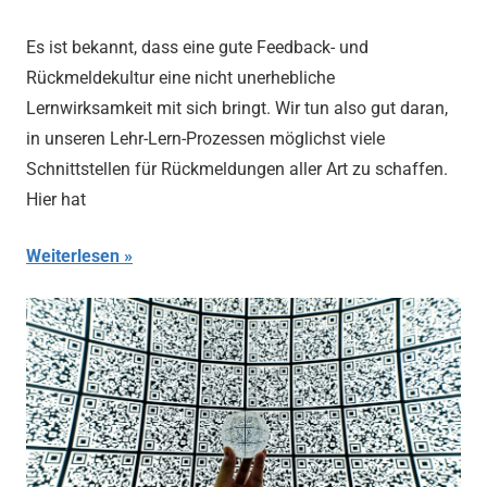
Es ist bekannt, dass eine gute Feedback- und
Rückmeldekultur eine nicht unerhebliche
Lernwirksamkeit mit sich bringt. Wir tun also gut daran,
in unseren Lehr-Lern-Prozessen möglichst viele
Schnittstellen für Rückmeldungen aller Art zu schaffen.
Hier hat
Weiterlesen