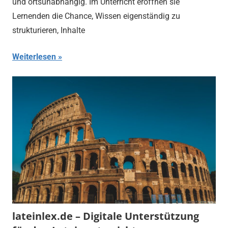
und ortsunabhängig. Im Unterricht eröffnen sie
Lernenden die Chance, Wissen eigenständig zu
strukturieren, Inhalte
Weiterlesen
lateinlex.de – Digitale Unterstützung