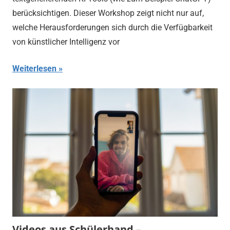
berücksichtigen. Dieser Workshop zeigt nicht nur auf,
welche Herausforderungen sich durch die Verfügbarkeit
von künstlicher Intelligenz vor
Weiterlesen
Videos aus Schülerhand –