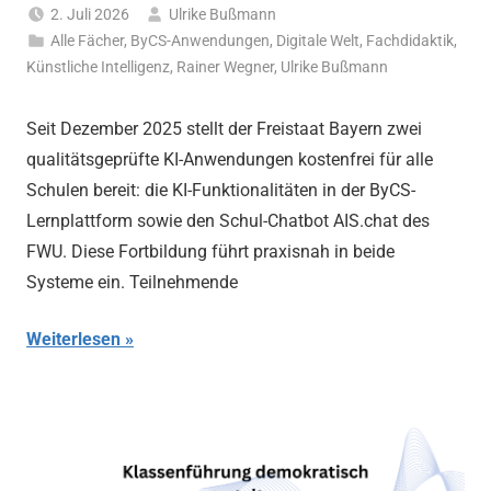
2. Juli 2026
Ulrike Bußmann
Alle Fächer
,
ByCS-Anwendungen
,
Digitale Welt
,
Fachdidaktik
,
Künstliche Intelligenz
,
Rainer Wegner
,
Ulrike Bußmann
Seit Dezember 2025 stellt der Freistaat Bayern zwei
qualitätsgeprüfte KI-Anwendungen kostenfrei für alle
Schulen bereit: die KI-Funktionalitäten in der ByCS-
Lernplattform sowie den Schul-Chatbot AIS.chat des
FWU. Diese Fortbildung führt praxisnah in beide
Systeme ein. Teilnehmende
Weiterlesen